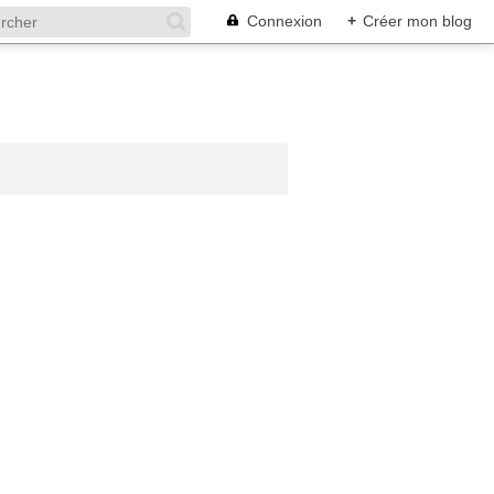
Connexion
+
Créer mon blog