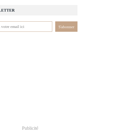
LETTER
Publicité