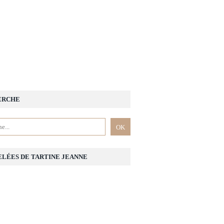
ERCHE
ELÉES DE TARTINE JEANNE