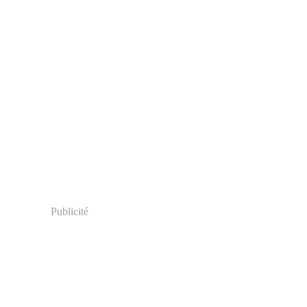
Publicité