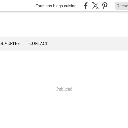
Tous nos blogs cuisine
OUVERTES
CONTACT
Publicité