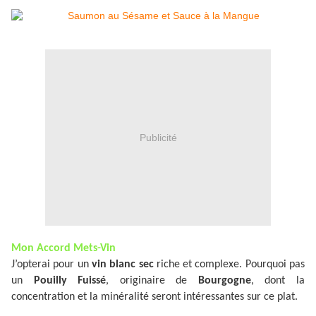
Publicité
Mon Accord Mets-Vin
J’opterai pour un
vin blanc sec
riche et complexe. Pourquoi pas
un
Pouilly Fuissé
, originaire de
Bourgogne
, dont la
concentration et la minéralité seront intéressantes sur ce plat.