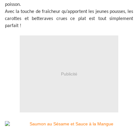
poisson.
Avec la touche de fraîcheur qu’apportent les jeunes pousses, les
carottes et betteraves crues ce plat est tout simplement
parfait !
Publicité