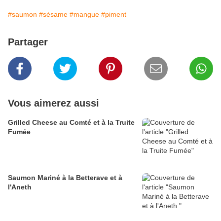
#saumon
#sésame
#mangue
#piment
Partager
Vous aimerez aussi
Grilled Cheese au Comté et à la Truite
Fumée
Saumon Mariné à la Betterave et à
l'Aneth