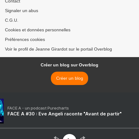
Contact
Signaler un abus
C.G.U.
Cookies et données personnelles
Préférences cookies
Voir le profil de Jeanne Girardot sur le portail Overblog
Créer un blog sur Overblog
Créer un blog
FACE A - un podcast Purecharts
FACE A #30 : Eve Angeli raconte "Avant de partir"