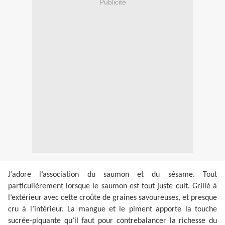
Publicité
J’adore l’association du saumon et du sésame. Tout
particulièrement lorsque le saumon est tout juste cuit. Grillé à
l’extérieur avec cette croûte de graines savoureuses, et presque
cru à l’intérieur. La mangue et le piment apporte la touche
sucrée-piquante qu’il faut pour contrebalancer la richesse du