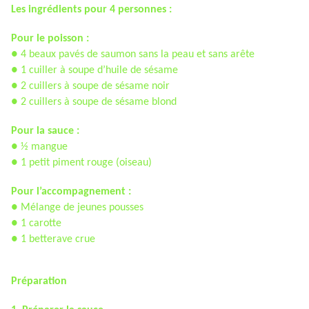
Les ingrédients pour 4 personnes :
Pour le poisson :
● 4 beaux pavés de saumon sans la peau et sans arête
● 1 cuiller à soupe d’huile de sésame
● 2 cuillers à soupe de sésame noir
● 2 cuillers à soupe de sésame blond
Pour la sauce :
● ½ mangue
● 1 petit piment rouge (oiseau)
Pour l’accompagnement :
● Mélange de jeunes pousses
● 1 carotte
● 1 betterave crue
Préparation