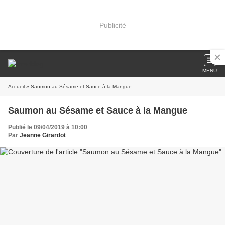
Publicité
MENU
Accueil
» Saumon au Sésame et Sauce à la Mangue
Saumon au Sésame et Sauce à la Mangue
Publié le 09/04/2019 à 10:00
Par
Jeanne Girardot