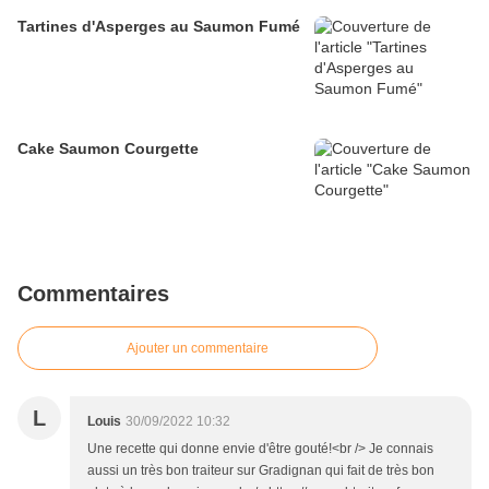
Tartines d'Asperges au Saumon Fumé
Cake Saumon Courgette
Commentaires
Ajouter un commentaire
L
Louis
30/09/2022 10:32
Une recette qui donne envie d'être gouté!<br /> Je connais
aussi un très bon traiteur sur Gradignan qui fait de très bon