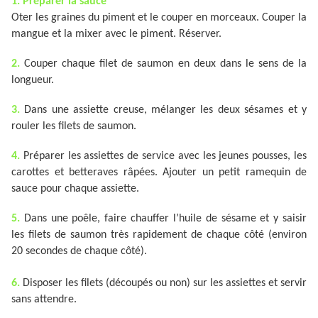
1. Préparer la sauce
Oter les graines du piment et le couper en morceaux. Couper la
mangue et la mixer avec le piment. Réserver.
2.
Couper chaque filet de saumon en deux dans le sens de la
longueur.
3.
Dans une assiette creuse, mélanger les deux sésames et y
rouler les filets de saumon.
4.
Préparer les assiettes de service avec les jeunes pousses, les
carottes et betteraves râpées. Ajouter un petit ramequin de
sauce pour chaque assiette.
5.
Dans une poêle, faire chauffer l’huile de sésame et y saisir
les filets de saumon très rapidement de chaque côté (environ
20 secondes de chaque côté).
6.
Disposer les filets (découpés ou non) sur les assiettes et servir
sans attendre.