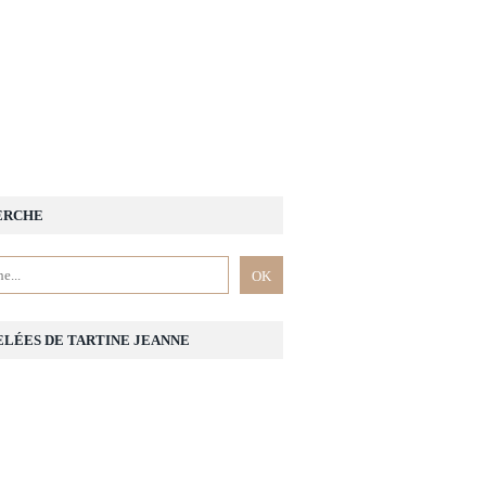
ERCHE
ELÉES DE TARTINE JEANNE