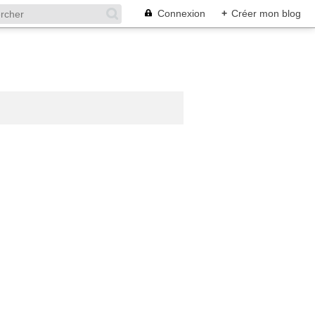
Connexion
+
Créer mon blog