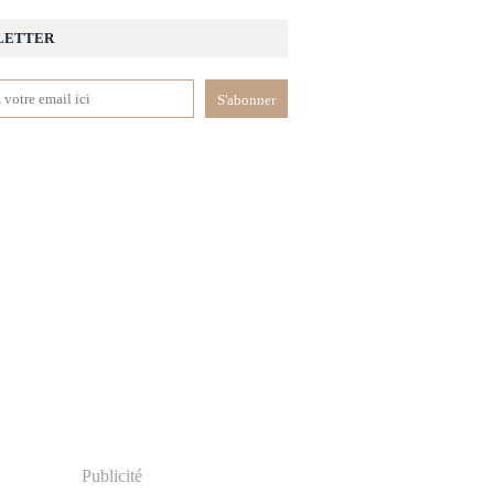
LETTER
Publicité