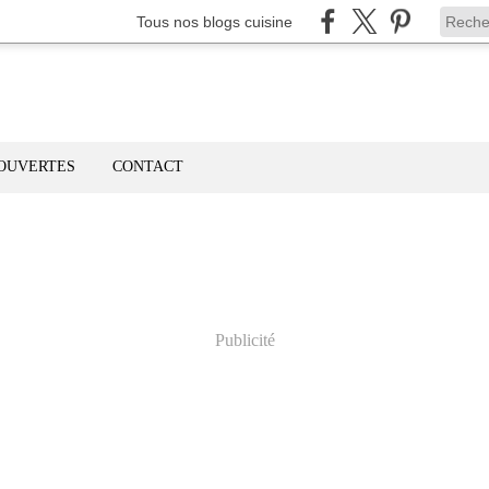
Tous nos blogs cuisine
OUVERTES
CONTACT
Publicité