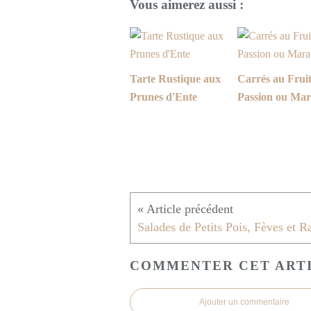
Vous aimerez aussi :
Tarte Rustique aux
Carrés au Fruit
Prunes d'Ente
Passion ou Mar
Salades de Petits Pois, Fèves et Ra
COMMENTER CET ART
Ajouter un commentaire