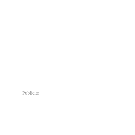
Publicité