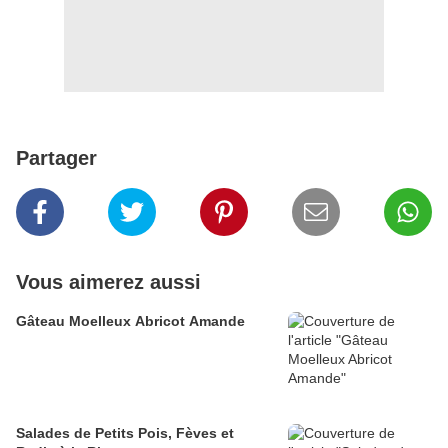
Partager
Vous aimerez aussi
Gâteau Moelleux Abricot Amande
Salades de Petits Pois, Fèves et