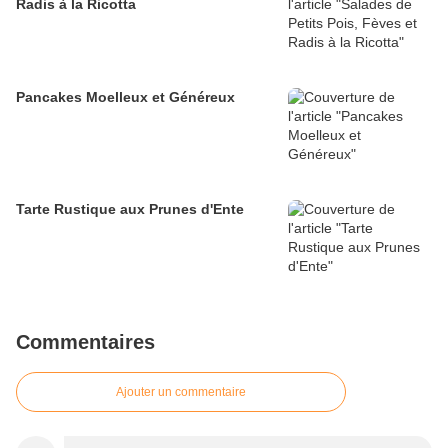
Radis à la Ricotta
Pancakes Moelleux et Généreux
Tarte Rustique aux Prunes d'Ente
Commentaires
Ajouter un commentaire