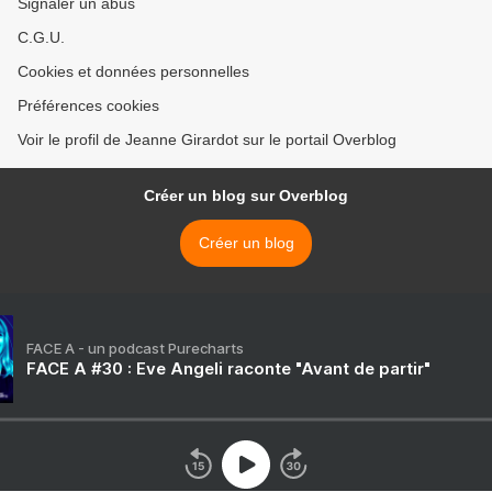
Signaler un abus
C.G.U.
Cookies et données personnelles
Préférences cookies
Voir le profil de Jeanne Girardot sur le portail Overblog
Créer un blog sur Overblog
Créer un blog
FACE A - un podcast Purecharts
FACE A #30 : Eve Angeli raconte "Avant de partir"