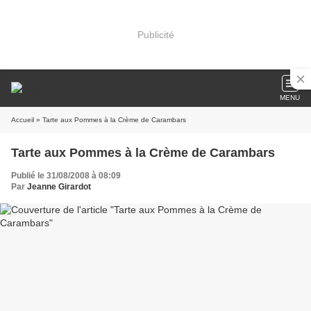
Publicité
MENU
Accueil
» Tarte aux Pommes à la Crème de Carambars
Tarte aux Pommes à la Crème de Carambars
Publié le 31/08/2008 à 08:09
Par
Jeanne Girardot