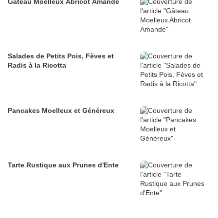
Gâteau Moelleux Abricot Amande
Salades de Petits Pois, Fèves et
Radis à la Ricotta
Pancakes Moelleux et Généreux
Tarte Rustique aux Prunes d'Ente