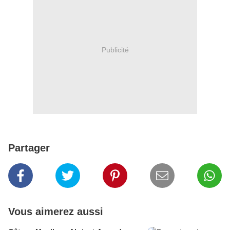
Publicité
Partager
Vous aimerez aussi