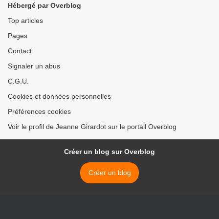
Hébergé par Overblog
Top articles
Pages
Contact
Signaler un abus
C.G.U.
Cookies et données personnelles
Préférences cookies
Voir le profil de Jeanne Girardot sur le portail Overblog
Créer un blog sur Overblog
Créer un blog