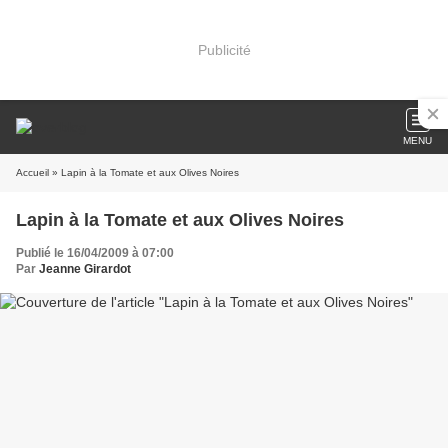
Publicité
MENU
Accueil
» Lapin à la Tomate et aux Olives Noires
Lapin à la Tomate et aux Olives Noires
Publié le 16/04/2009 à 07:00
Par
Jeanne Girardot