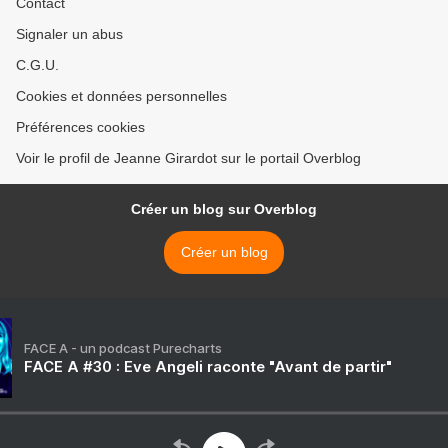
Contact
Signaler un abus
C.G.U.
Cookies et données personnelles
Préférences cookies
Voir le profil de Jeanne Girardot sur le portail Overblog
Créer un blog sur Overblog
Créer un blog
FACE A - un podcast Purecharts
FACE A #30 : Eve Angeli raconte "Avant de partir"