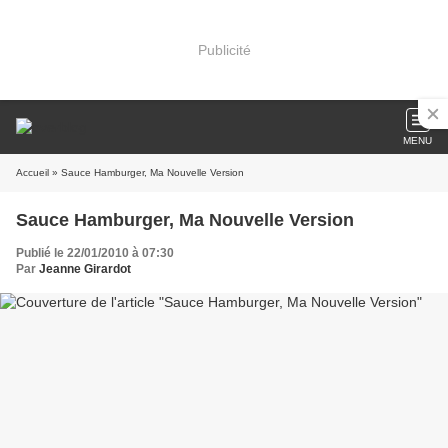
Publicité
MENU
Accueil
» Sauce Hamburger, Ma Nouvelle Version
Sauce Hamburger, Ma Nouvelle Version
Publié le 22/01/2010 à 07:30
Par
Jeanne Girardot