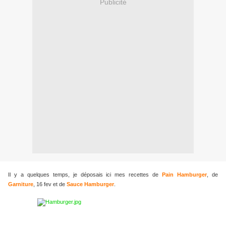
Publicité
Il y a quelques temps, je déposais ici mes recettes de
Pain Hamburger
, de
Garniture
, 16 fev et de
Sauce Hamburger
.