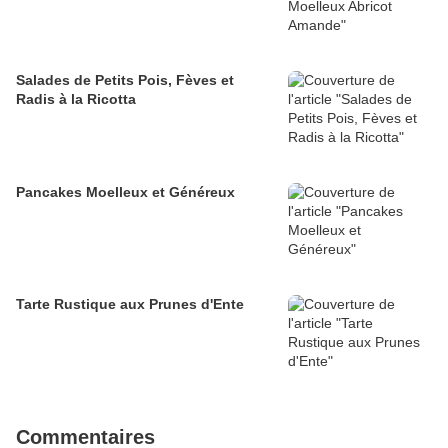
Salades de Petits Pois, Fèves et
Radis à la Ricotta
Pancakes Moelleux et Généreux
Tarte Rustique aux Prunes d'Ente
Commentaires