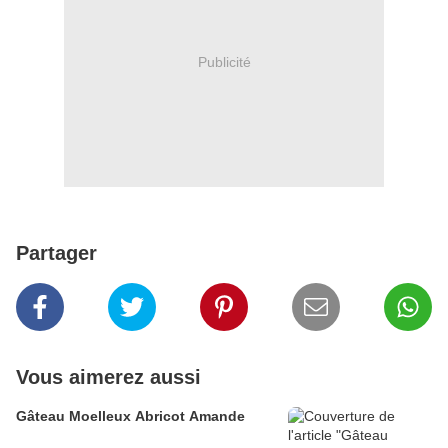
Publicité
Partager
Vous aimerez aussi
Gâteau Moelleux Abricot Amande