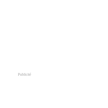
Publicité