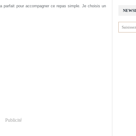
a parfait pour accompagner ce repas simple. Je choisis un
NEWS
Publicité