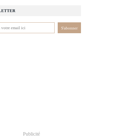
LETTER
Publicité