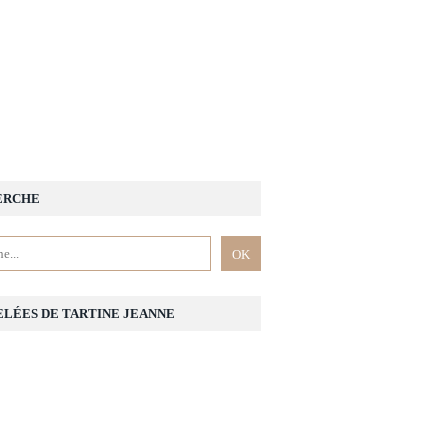
ERCHE
ELÉES DE TARTINE JEANNE