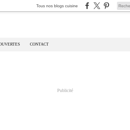
Tous nos blogs cuisine
OUVERTES
CONTACT
Publicité