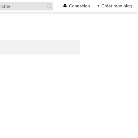
Connexion
+
Créer mon blog