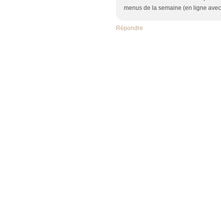
menus de la semaine (en ligne avec li
Répondre