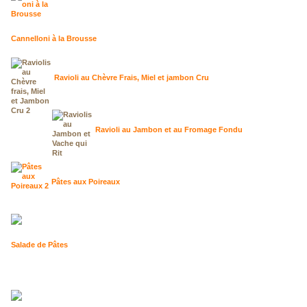
Cannelloni à la Brousse
Ravioli au Chèvre Frais, Miel et jambon Cru
Ravioli au Jambon et au Fromage Fondu
Pâtes aux Poireaux
Salade de Pâtes