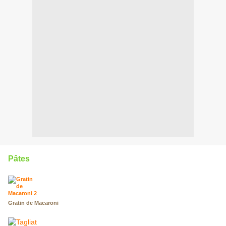
Pâtes
Gratin de Macaroni