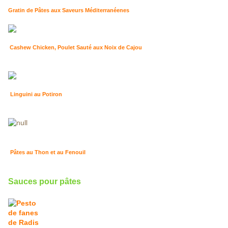
Gratin de Pâtes aux Saveurs Méditerranéenes
Cashew Chicken, Poulet Sauté aux Noix de Cajou
Linguini au Potiron
Pâtes au Thon et au Fenouil
Sauces pour pâtes