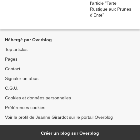
Hébergé par Overblog
Top articles
Pages
Contact
Signaler un abus
C.G.U.
Cookies et données personnelles
Préférences cookies
Voir le profil de Jeanne Girardot sur le portail Overblog
Créer un blog sur Overblog