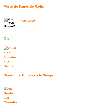
Pesto de Fanes de Radis
Pesto Maison
Riz
Risotto de Tomates à la Sauge