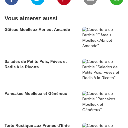
Vous aimerez aussi
Gâteau Moelleux Abricot Amande
Salades de Petits Pois, Fèves et
Radis à la Ricotta
Pancakes Moelleux et Généreux
Tarte Rustique aux Prunes d'Ente