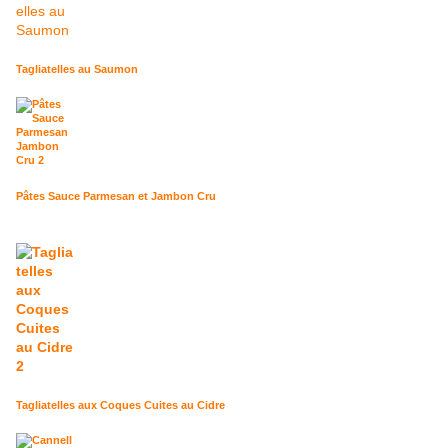
Tagliatelles au Saumon
Pâtes Sauce Parmesan et Jambon Cru
Tagliatelles aux Coques Cuites au Cidre