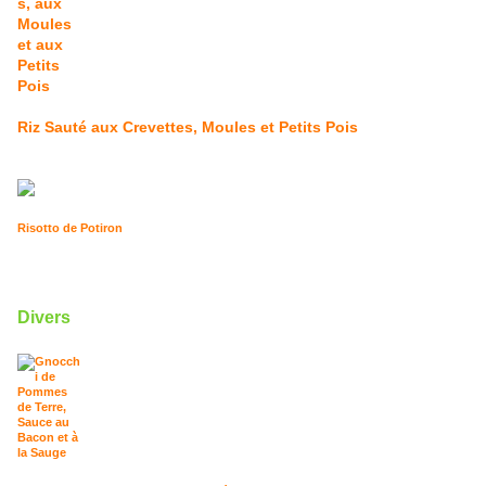
Riz Sauté aux Crevettes, Moules et Petits Pois
Risotto de Potiron
Divers