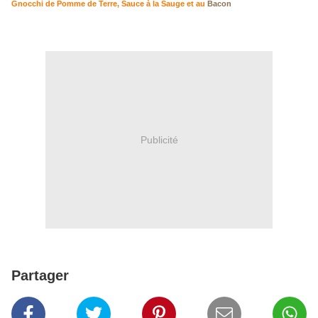
Gnocchi de Pomme de Terre, Sauce à la Sauge et au
Bacon
Publicité
Partager